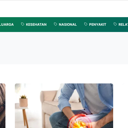
LUARGA
KESEHATAN
NASIONAL
PENYAKIT
RELA