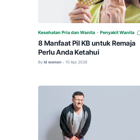
Kesehatan Pria dan Wanita
•
Penyakit Wanita
8 Manfaat Pil KB untuk Remaja
Perlu Anda Ketahui
By
Id women
10 Apr, 2026
•