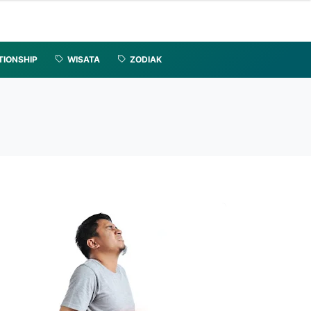
TIONSHIP
WISATA
ZODIAK