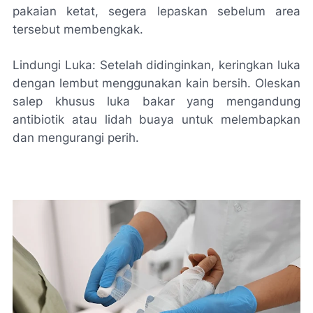
pakaian ketat, segera lepaskan sebelum area
tersebut membengkak.
Lindungi Luka: Setelah didinginkan, keringkan luka
dengan lembut menggunakan kain bersih. Oleskan
salep khusus luka bakar yang mengandung
antibiotik atau lidah buaya untuk melembapkan
dan mengurangi perih.