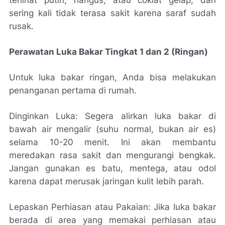
sering kali tidak terasa sakit karena saraf sudah
rusak.
Perawatan Luka Bakar Tingkat 1 dan 2 (Ringan)
Untuk luka bakar ringan, Anda bisa melakukan
penanganan pertama di rumah.
Dinginkan Luka: Segera alirkan luka bakar di
bawah air mengalir (suhu normal, bukan air es)
selama 10-20 menit. Ini akan membantu
meredakan rasa sakit dan mengurangi bengkak.
Jangan gunakan es batu, mentega, atau odol
karena dapat merusak jaringan kulit lebih parah.
Lepaskan Perhiasan atau Pakaian: Jika luka bakar
berada di area yang memakai perhiasan atau