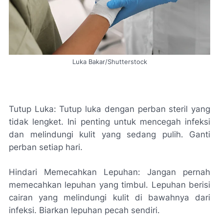
Luka Bakar/Shutterstock
Tutup Luka: Tutup luka dengan perban steril yang
tidak lengket. Ini penting untuk mencegah infeksi
dan melindungi kulit yang sedang pulih. Ganti
perban setiap hari.
Hindari Memecahkan Lepuhan: Jangan pernah
memecahkan lepuhan yang timbul. Lepuhan berisi
cairan yang melindungi kulit di bawahnya dari
infeksi. Biarkan lepuhan pecah sendiri.