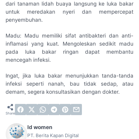
dari tanaman lidah buaya langsung ke luka bakar
untuk meredakan nyeri dan mempercepat
penyembuhan.
Madu: Madu memiliki sifat antibakteri dan anti-
inflamasi yang kuat. Mengoleskan sedikit madu
pada luka bakar ringan dapat membantu
mencegah infeksi.
Ingat, jika luka bakar menunjukkan tanda-tanda
infeksi seperti nanah, bau tidak sedap, atau
demam, segera konsultasikan dengan dokter.
Id women
PT. Berita Kapan Digital