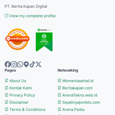
PT. Berita Kapan Digital
View my complete profile
Pages
Networking
About Us
Womeniasehat.id
Kontak Kami
Beritakapan.com
Privacy Policy
ArenaTekno.web.id
Disclaimer
Sejatinyajomblo.com
Terms & Conditions
Arena Pedia