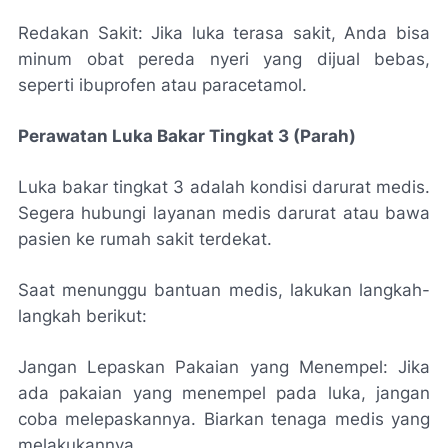
Redakan Sakit: Jika luka terasa sakit, Anda bisa
minum obat pereda nyeri yang dijual bebas,
seperti ibuprofen atau paracetamol.
Perawatan Luka Bakar Tingkat 3 (Parah)
Luka bakar tingkat 3 adalah kondisi darurat medis.
Segera hubungi layanan medis darurat atau bawa
pasien ke rumah sakit terdekat.
Saat menunggu bantuan medis, lakukan langkah-
langkah berikut:
Jangan Lepaskan Pakaian yang Menempel: Jika
ada pakaian yang menempel pada luka, jangan
coba melepaskannya. Biarkan tenaga medis yang
melakukannya.