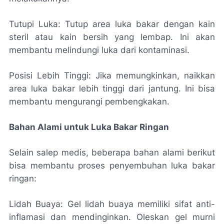
Tutupi Luka: Tutup area luka bakar dengan kain
steril atau kain bersih yang lembap. Ini akan
membantu melindungi luka dari kontaminasi.
Posisi Lebih Tinggi: Jika memungkinkan, naikkan
area luka bakar lebih tinggi dari jantung. Ini bisa
membantu mengurangi pembengkakan.
Bahan Alami untuk Luka Bakar Ringan
Selain salep medis, beberapa bahan alami berikut
bisa membantu proses penyembuhan luka bakar
ringan:
Lidah Buaya: Gel lidah buaya memiliki sifat anti-
inflamasi dan mendinginkan. Oleskan gel murni