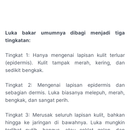
Luka bakar umumnya dibagi menjadi tiga
tingkatan:
Tingkat 1: Hanya mengenai lapisan kulit terluar
(epidermis). Kulit tampak merah, kering, dan
sedikit bengkak.
Tingkat 2: Mengenai lapisan epidermis dan
sebagian dermis. Luka biasanya melepuh, merah,
bengkak, dan sangat perih.
Tingkat 3: Merusak seluruh lapisan kulit, bahkan
hingga ke jaringan di bawahnya. Luka mungkin
terlihat putih, hangus, atau coklat gelap, dan