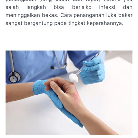
salah langkah bisa berisiko infeksi dan
meninggalkan bekas. Cara penanganan luka bakar
sangat bergantung pada tingkat keparahannya.