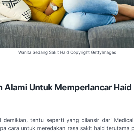
Wanita Sedang Sakit Haid Copyright GettyImages
n Alami Untuk Memperlancar Haid
 demikian, tentu seperti yang dilansir dari Medica
pa cara untuk meredakan rasa sakit haid terutama 