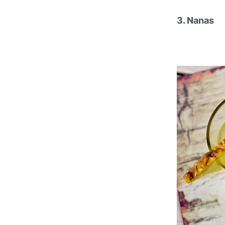
3. Nanas