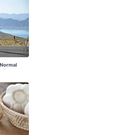
 Normal