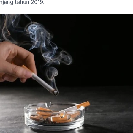
njang tahun 2019.