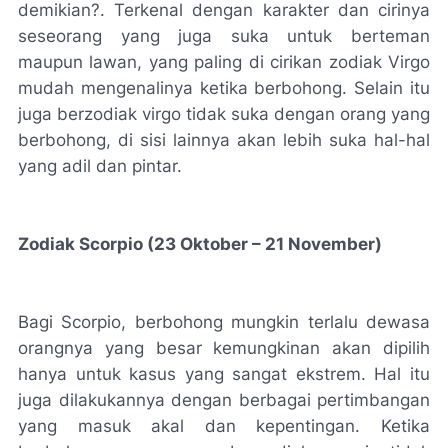
demikian?. Terkenal dengan karakter dan cirinya
seseorang yang juga suka untuk berteman
maupun lawan, yang paling di cirikan zodiak Virgo
mudah mengenalinya ketika berbohong. Selain itu
juga berzodiak virgo tidak suka dengan orang yang
berbohong, di sisi lainnya akan lebih suka hal-hal
yang adil dan pintar.
Zodiak Scorpio (23 Oktober – 21 November)
Bagi Scorpio, berbohong mungkin terlalu dewasa
orangnya yang besar kemungkinan akan dipilih
hanya untuk kasus yang sangat ekstrem. Hal itu
juga dilakukannya dengan berbagai pertimbangan
yang masuk akal dan kepentingan. Ketika