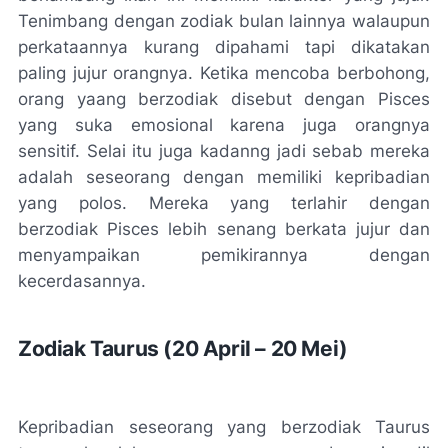
Tenimbang dengan zodiak bulan lainnya walaupun
perkataannya kurang dipahami tapi dikatakan
paling jujur orangnya. Ketika mencoba berbohong,
orang yaang berzodiak disebut dengan Pisces
yang suka emosional karena juga orangnya
sensitif. Selai itu juga kadanng jadi sebab mereka
adalah seseorang dengan memiliki kepribadian
yang polos. Mereka yang terlahir dengan
berzodiak Pisces lebih senang berkata jujur dan
menyampaikan pemikirannya dengan
kecerdasannya.
Zodiak Taurus (20 April – 20 Mei)
Kepribadian seseorang yang berzodiak Taurus