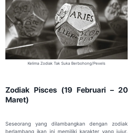
Kelima Zodiak Tak Suka Berbohong/Pexels
Zodiak Pisces (19 Februari – 20
Maret)
Seseorang yang dilambangkan dengan zodiak
berlambang ikan ini memiliki karakter yang jujur.