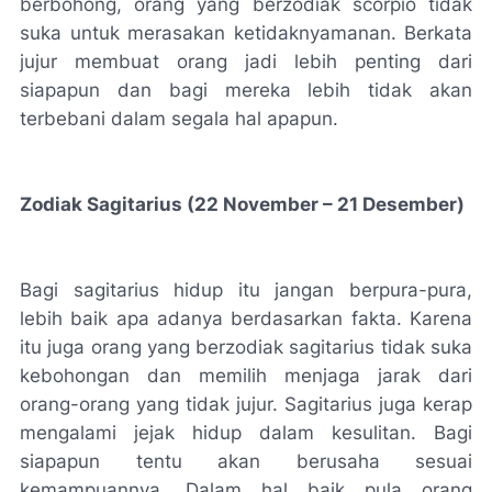
berbohong, orang yang berzodiak scorpio tidak
suka untuk merasakan ketidaknyamanan. Berkata
jujur membuat orang jadi lebih penting dari
siapapun dan bagi mereka lebih tidak akan
terbebani dalam segala hal apapun.
Zodiak Sagitarius (22 November – 21 Desember)
Bagi sagitarius hidup itu jangan berpura-pura,
lebih baik apa adanya berdasarkan fakta. Karena
itu juga orang yang berzodiak sagitarius tidak suka
kebohongan dan memilih menjaga jarak dari
orang-orang yang tidak jujur. Sagitarius juga kerap
mengalami jejak hidup dalam kesulitan. Bagi
siapapun tentu akan berusaha sesuai
kemampuannya. Dalam hal baik pula orang