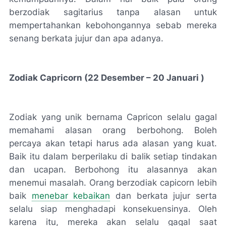
berzodiak sagitarius tanpa alasan untuk
mempertahankan kebohongannya sebab mereka
senang berkata jujur dan apa adanya.
Zodiak Capricorn (22 Desember – 20 Januari )
Zodiak yang unik bernama Capricon selalu gagal
memahami alasan orang berbohong. Boleh
percaya akan tetapi harus ada alasan yang kuat.
Baik itu dalam berperilaku di balik setiap tindakan
dan ucapan. Berbohong itu alasannya akan
menemui masalah. Orang berzodiak capicorn lebih
baik
menebar kebaikan
dan berkata jujur serta
selalu siap menghadapi konsekuensinya. Oleh
karena itu, mereka akan selalu gagal saat