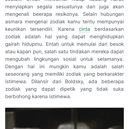
menyiapkan segala sesuatunya dan juga akan
mengenali beerapa resikonya. Selain hubungan
asmara mengenai zodiak kamu tentu mempunyai
keunikan tersendiri. Karena
cinta
berdasarkan
zodiak adalah hal yang dapat menghidupkan
gairah hidupmu. Entah untuk memulai dari besok
atau kapan pun, salah satu tindakan mereka dapat
mengubah lingkungan sosial untuk selamanya.
Dengan hal ini mungkin kamu adalah salah
seseorang yang memiliki zodiak yang berkarakter
istimewa. Dilansir dari Boldsky, ada beberapa
zodiak yang dapat dipetik yang tidak suka
berbohong karena istimewa.