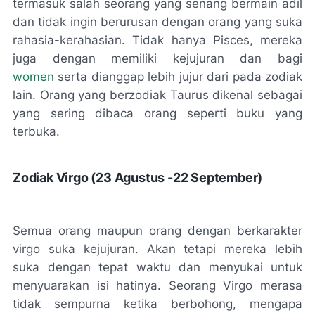
termasuk salah seorang yang senang bermain adil
dan tidak ingin berurusan dengan orang yang suka
rahasia-kerahasian. Tidak hanya Pisces, mereka
juga dengan memiliki kejujuran dan bagi
women
serta dianggap lebih jujur dari pada zodiak
lain. Orang yang berzodiak Taurus dikenal sebagai
yang sering dibaca orang seperti buku yang
terbuka.
Zodiak Virgo (23 Agustus -22 September)
Semua orang maupun orang dengan berkarakter
virgo suka kejujuran. Akan tetapi mereka lebih
suka dengan tepat waktu dan menyukai untuk
menyuarakan isi hatinya. Seorang Virgo merasa
tidak sempurna ketika berbohong, mengapa