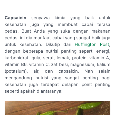
Capsaicin
senyawa kimia yang baik untuk
kesehatan juga yang membuat cabai terasa
pedas. Buat Anda yang suka dengan makanan
pedas, ini dia manfaat cabai yang sangat baik juga
untuk kesehatan. Dikutip dari
Huffington Post
,
dengan beberapa nutrisi penting seperti energi,
karbohidrat, gula, serat, lemak, protein, vitamin A,
vitamin B6, vitamin C, zat besi, magnesium, kalium
(potasium), air, dan capsaicin. Nah selain
mengandung nutrisi yang sangat penting bagi
kesehatan juga terdapat delapan point penting
seperti apakah diantaranya: