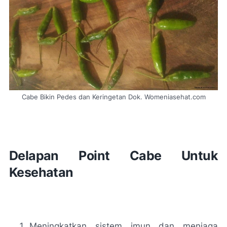
Cabe Bikin Pedes dan Keringetan Dok. Womeniasehat.com
Delapan Point Cabe Untuk
Kesehatan
Meningkatkan sistem imun dan menjaga