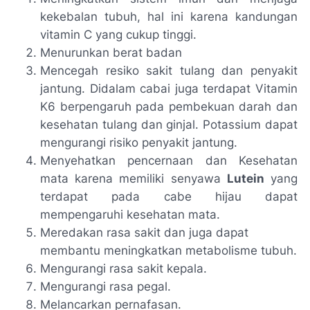
kekebalan tubuh, hal ini karena kandungan
vitamin C yang cukup tinggi.
Menurunkan berat badan
Mencegah resiko sakit tulang dan penyakit
jantung. Didalam cabai juga terdapat Vitamin
K6 berpengaruh pada pembekuan darah dan
kesehatan tulang dan ginjal. Potassium dapat
mengurangi risiko penyakit jantung.
Menyehatkan pencernaan dan Kesehatan
mata karena memiliki senyawa
Lutein
yang
terdapat pada cabe hijau dapat
mempengaruhi kesehatan mata.
Meredakan rasa sakit dan juga dapat
membantu meningkatkan metabolisme tubuh.
Mengurangi rasa sakit kepala.
Mengurangi rasa pegal.
Melancarkan pernafasan.