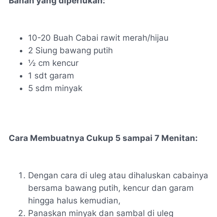
Bahan yang diperlukan:
10-20 Buah Cabai rawit merah/hijau
2 Siung bawang putih
½ cm kencur
1 sdt garam
5 sdm minyak
Cara Membuatnya Cukup 5 sampai 7 Menitan:
Dengan cara di uleg atau dihaluskan cabainya
bersama bawang putih, kencur dan garam
hingga halus kemudian,
Panaskan minyak dan sambal di uleg