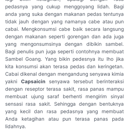
pedasnya yang cukup menggoyang lidah. Bagi
anda yang suka dengan makanan pedas tentunya
tidak jauh dengan yang namanya cabe atau pun
cabai. Mengkonsumsi cabe baik secara langsung
dengan makanan seperti gorengan dan ada juga
yang mengonsumsinya dengan dibikin sambel.
Bagi penulis pun juga seperti contohnya membuat
Sambel Goang. Yang bikin pedesnya itu lho jika
kita konsumsi akan terasa pedas dan keringetan.
Cabai dikenal dengan mengandung senyawa kimia
yakni
Capsaicin
senyawa tersebut berinteraksi
dengan reseptor terasa sakit, rasa panas mampu
membuat ujung saraf berhenti mengirim sinyal
sensasi rasa sakit. Sehingga dengan bentuknya
yang kecil dan rasa pedasnya yang membuat
Anda ketagihan atau pun terasa panas pada
lidahnya.