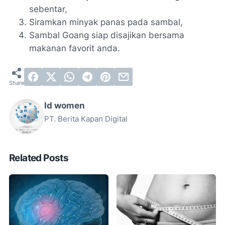
sebentar,
Siramkan minyak panas pada sambal,
Sambal Goang siap disajikan bersama
makanan favorit anda.
Id women
PT. Berita Kapan Digital
Related Posts