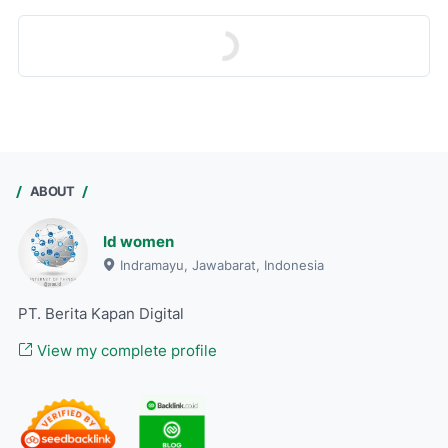
ABOUT
Id women
Indramayu, Jawabarat, Indonesia
PT. Berita Kapan Digital
View my complete profile