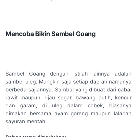
Mencoba Bikin Sambel Goang
Sambel Goang dengan istilah lainnya adalah
sambel uleg. Mungkin saja setiap daerah namanya
berbeda sajiannya. Sambal yang dibuat dari cabai
rawit maupun hijau segar, bawang putih, kencur
dan garam, di uleg dalam cobek, biasanya
dimakan bersama ayam goreng maupun lalapan
sayuran mentah.