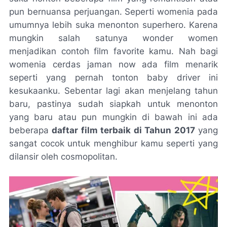
pun bernuansa perjuangan. Seperti womenia pada
umumnya lebih suka menonton superhero. Karena
mungkin salah satunya wonder women
menjadikan contoh film favorite kamu. Nah bagi
womenia cerdas jaman now ada film menarik
seperti yang pernah tonton baby driver ini
kesukaanku. Sebentar lagi akan menjelang tahun
baru, pastinya sudah siapkah untuk menonton
yang baru atau pun mungkin di bawah ini ada
beberapa
daftar film terbaik di Tahun 2017
yang
sangat cocok untuk menghibur kamu seperti yang
dilansir oleh cosmopolitan.