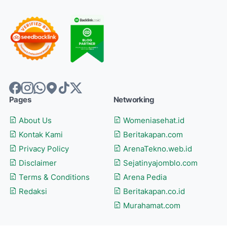
Pages
Networking
About Us
Womeniasehat.id
Kontak Kami
Beritakapan.com
Privacy Policy
ArenaTekno.web.id
Disclaimer
Sejatinyajomblo.com
Terms & Conditions
Arena Pedia
Redaksi
Beritakapan.co.id
Murahamat.com