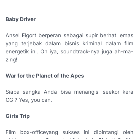
Baby Driver
Ansel Elgort berperan sebagai supir berhati emas
yang terjebak dalam bisnis kriminal dalam film
energetik ini. Oh iya, soundtrack-nya juga ah-ma-
zing!
War for the Planet of the Apes
Siapa sangka Anda bisa menangisi seekor kera
CGI? Yes, you can.
Girls Trip
Film box-officeyang sukses ini dibintangi oleh