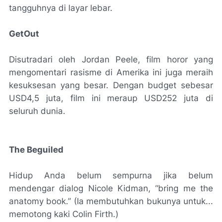
tangguhnya di layar lebar.
GetOut
Disutradari oleh Jordan Peele, film horor yang
mengomentari rasisme di Amerika ini juga meraih
kesuksesan yang besar. Dengan budget sebesar
USD4,5 juta, film ini meraup USD252 juta di
seluruh dunia.
The Beguiled
Hidup Anda belum sempurna jika belum
mendengar dialog Nicole Kidman, “bring me the
anatomy book.” (Ia membutuhkan bukunya untuk...
memotong kaki Colin Firth.)