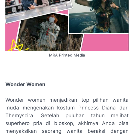
MRA Printed Media
Wonder Women
Wonder women menjadikan top pilihan wanita
muda mengenakan kostum Princess Diana dari
Themyscira. Setelah puluhan tahun melihat
superhero pria di bioskop, akhirnya Anda bisa
menyaksikan seorang wanita beraksi dengan