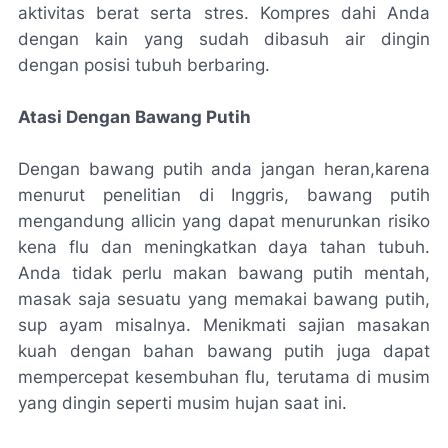
aktivitas berat serta stres. Kompres dahi Anda
dengan kain yang sudah dibasuh air dingin
dengan posisi tubuh berbaring.
Atasi Dengan Bawang Putih
Dengan bawang putih anda jangan heran,karena
menurut penelitian di Inggris, bawang putih
mengandung allicin yang dapat menurunkan risiko
kena flu dan meningkatkan daya tahan tubuh.
Anda tidak perlu makan bawang putih mentah,
masak saja sesuatu yang memakai bawang putih,
sup ayam misalnya. Menikmati sajian masakan
kuah dengan bahan bawang putih juga dapat
mempercepat kesembuhan flu, terutama di musim
yang dingin seperti musim hujan saat ini.