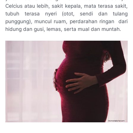
Celcius atau lebih, sakit kepala, mata terasa sakit,
tubuh terasa nyeri (otot, sendi dan tulang
punggung), muncul ruam, perdarahan ringan dari
hidung dan gusi, lemas, serta mual dan muntah.