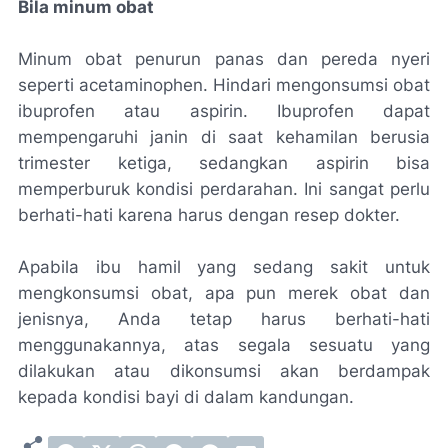
Bila minum obat
Minum obat penurun panas dan pereda nyeri
seperti acetaminophen. Hindari mengonsumsi obat
ibuprofen atau aspirin. Ibuprofen dapat
mempengaruhi janin di saat kehamilan berusia
trimester ketiga, sedangkan aspirin bisa
memperburuk kondisi perdarahan. Ini sangat perlu
berhati-hati karena harus dengan resep dokter.
Apabila ibu hamil yang sedang sakit untuk
mengkonsumsi obat, apa pun merek obat dan
jenisnya, Anda tetap harus berhati-hati
menggunakannya, atas segala sesuatu yang
dilakukan atau dikonsumsi akan berdampak
kepada kondisi bayi di dalam kandungan.