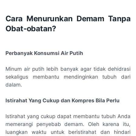
Cara Menurunkan Demam Tanpa
Obat-obatan?
Perbanyak Konsumsi Air Putih
Minum air putih lebih banyak agar tidak dehidrasi
sekaligus membantu mendinginkan tubuh dari
dalam.
Istirahat Yang Cukup dan Kompres Bila Perlu
Istirahat yang cukup dapat membantu tubuh Anda
memerangi penyebab demam. Oleh karena itu,
luangkan waktu untuk beristirahat dan hindari