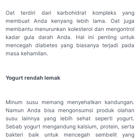
Oat terdiri dari karbohidrat kompleks yang
membuat Anda kenyang lebih lama. Oat juga
membantu menurunkan kolesterol dan mengontrol
kadar gula darah Anda. Hal ini penting untuk
mencegah diabetes yang biasanya terjadi pada
masa kehamilan.
Yogurt rendah lemak
Minum susu memang menyehatkan kandungan.
Namun Anda bisa mengonsumsi produk olahan
susu lainnya yang lebih sehat seperti yogurt.
Sebab yogurt mengandung kalsium, protein, serta
bakteri baik untuk mencegah sembelit yang