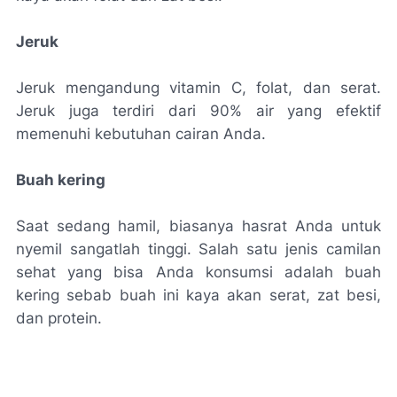
Jeruk
Jeruk mengandung vitamin C, folat, dan serat.
Jeruk juga terdiri dari 90% air yang efektif
memenuhi kebutuhan cairan Anda.
Buah kering
Saat sedang hamil, biasanya hasrat Anda untuk
nyemil sangatlah tinggi. Salah satu jenis camilan
sehat yang bisa Anda konsumsi adalah buah
kering sebab buah ini kaya akan serat, zat besi,
dan protein.