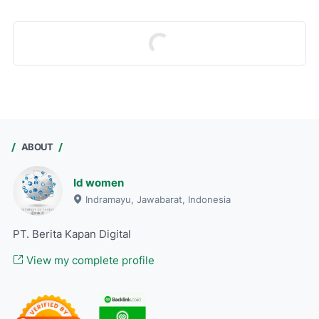
ABOUT
Id women
Indramayu, Jawabarat, Indonesia
PT. Berita Kapan Digital
View my complete profile