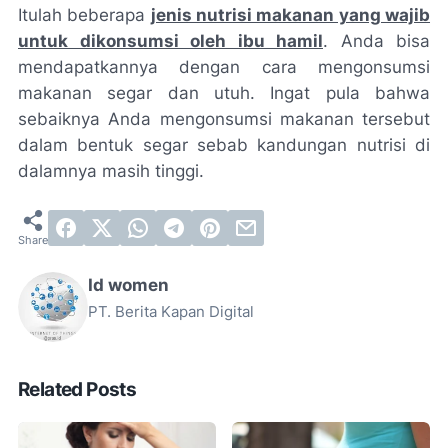
Itulah beberapa
jenis nutrisi makanan yang wajib
untuk dikonsumsi oleh ibu hamil
. Anda bisa
mendapatkannya dengan cara mengonsumsi
makanan segar dan utuh. Ingat pula bahwa
sebaiknya Anda mengonsumsi makanan tersebut
dalam bentuk segar sebab kandungan nutrisi di
dalamnya masih tinggi.
Id women
PT. Berita Kapan Digital
Related Posts