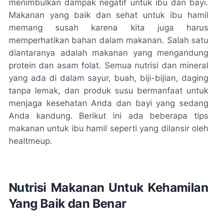
menimbulkan dampak negatif untuk ibu dan bayi.
Makanan yang baik dan sehat untuk ibu hamil
memang susah karena kita juga harus
memperhatikan bahan dalam makanan. Salah satu
diantaranya adalah makanan yang mengandung
protein dan asam folat. Semua nutrisi dan mineral
yang ada di dalam sayur, buah, biji-bijian, daging
tanpa lemak, dan produk susu bermanfaat untuk
menjaga kesehatan Anda dan bayi yang sedang
Anda kandung. Berikut ini ada beberapa tips
makanan untuk ibu hamil seperti yang dilansir oleh
healtmeup.
Nutrisi Makanan Untuk Kehamilan
Yang Baik dan Benar