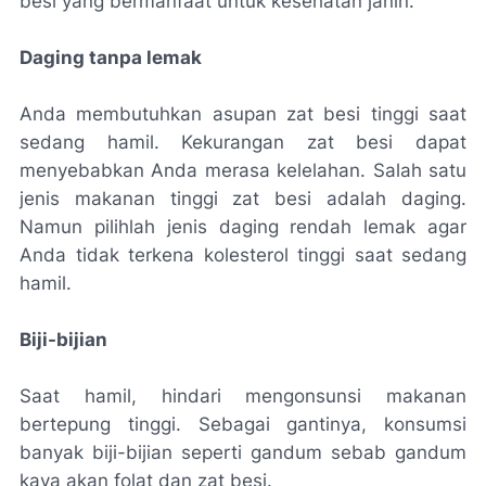
besi yang bermanfaat untuk kesehatan janin.
Daging tanpa lemak
Anda membutuhkan asupan zat besi tinggi saat
sedang hamil. Kekurangan zat besi dapat
menyebabkan Anda merasa kelelahan. Salah satu
jenis makanan tinggi zat besi adalah daging.
Namun pilihlah jenis daging rendah lemak agar
Anda tidak terkena kolesterol tinggi saat sedang
hamil.
Biji-bijian
Saat hamil, hindari mengonsunsi makanan
bertepung tinggi. Sebagai gantinya, konsumsi
banyak biji-bijian seperti gandum sebab gandum
kaya akan folat dan zat besi.