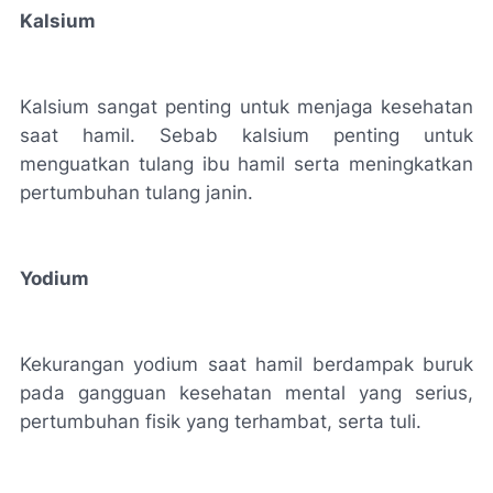
Kalsium
Kalsium sangat penting untuk menjaga kesehatan
saat hamil. Sebab kalsium penting untuk
menguatkan tulang ibu hamil serta meningkatkan
pertumbuhan tulang janin.
Yodium
Kekurangan yodium saat hamil berdampak buruk
pada gangguan kesehatan mental yang serius,
pertumbuhan fisik yang terhambat, serta tuli.