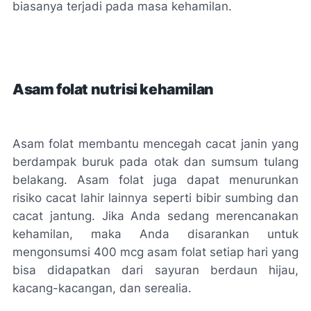
biasanya terjadi pada masa kehamilan.
Asam folat nutrisi kehamilan
Asam folat membantu mencegah cacat janin yang
berdampak buruk pada otak dan sumsum tulang
belakang. Asam folat juga dapat menurunkan
risiko cacat lahir lainnya seperti bibir sumbing dan
cacat jantung. Jika Anda sedang merencanakan
kehamilan, maka Anda disarankan untuk
mengonsumsi 400 mcg asam folat setiap hari yang
bisa didapatkan dari sayuran berdaun hijau,
kacang-kacangan, dan serealia.