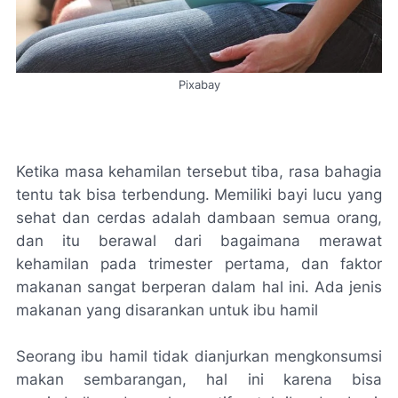
Pixabay
Ketika masa kehamilan tersebut tiba, rasa bahagia
tentu tak bisa terbendung. Memiliki bayi lucu yang
sehat dan cerdas adalah dambaan semua orang,
dan itu berawal dari bagaimana merawat
kehamilan pada trimester pertama, dan faktor
makanan sangat berperan dalam hal ini. Ada jenis
makanan yang disarankan untuk ibu hamil
Seorang ibu hamil tidak dianjurkan mengkonsumsi
makan sembarangan, hal ini karena bisa