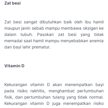
Zat besi
Zat besi sangat dibutuhkan baik oleh ibu hamil
maupun janin sebab mampu membawa oksigen ke
dalam tubuh. Pasokan zat besi yang tidak
memadai saat hamil mampu menyebabkan anemia
dan bayi lahir prematur.
Vitamin D
Kekurangan vitamin D akan menempatkan bayi
pada risiko rakhitis, menghambat pertumbuhan
fisik, dan pertumbuhan tulang yang tidak normal.
Kekurangan vitamin D juga menempatkan risiko