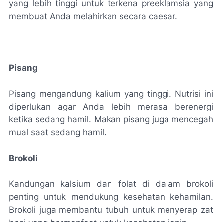
yang lebih tinggi untuk terkena preeklamsia yang
membuat Anda melahirkan secara caesar.
Pisang
Pisang mengandung kalium yang tinggi. Nutrisi ini
diperlukan agar Anda lebih merasa berenergi
ketika sedang hamil. Makan pisang juga mencegah
mual saat sedang hamil.
Brokoli
Kandungan kalsium dan folat di dalam brokoli
penting untuk mendukung kesehatan kehamilan.
Brokoli juga membantu tubuh untuk menyerap zat