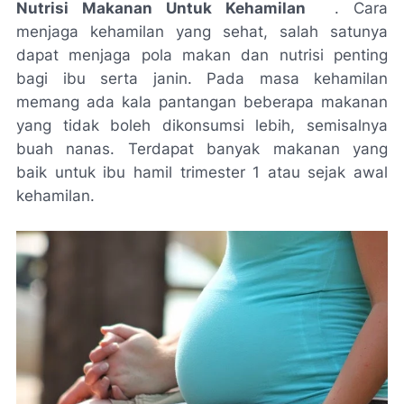
Nutrisi Makanan Untuk Kehamilan
. Cara
menjaga kehamilan yang sehat, salah satunya
dapat menjaga pola makan dan nutrisi penting
bagi ibu serta janin. Pada masa kehamilan
memang ada kala pantangan beberapa makanan
yang tidak boleh dikonsumsi lebih, semisalnya
buah nanas. Terdapat banyak makanan yang
baik untuk ibu hamil trimester 1 atau sejak awal
kehamilan.