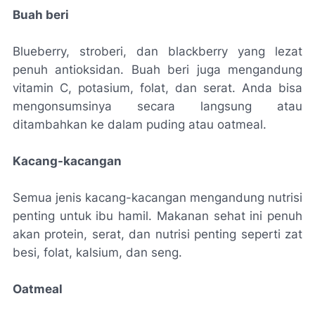
Buah beri
Blueberry, stroberi, dan blackberry yang lezat
penuh antioksidan. Buah beri juga mengandung
vitamin C, potasium, folat, dan serat. Anda bisa
mengonsumsinya secara langsung atau
ditambahkan ke dalam puding atau oatmeal.
Kacang-kacangan
Semua jenis kacang-kacangan mengandung nutrisi
penting untuk ibu hamil. Makanan sehat ini penuh
akan protein, serat, dan nutrisi penting seperti zat
besi, folat, kalsium, dan seng.
Oatmeal