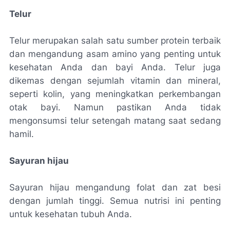
Telur
Telur merupakan salah satu sumber protein terbaik
dan mengandung asam amino yang penting untuk
kesehatan Anda dan bayi Anda. Telur juga
dikemas dengan sejumlah vitamin dan mineral,
seperti kolin, yang meningkatkan perkembangan
otak bayi. Namun pastikan Anda tidak
mengonsumsi telur setengah matang saat sedang
hamil.
Sayuran hijau
Sayuran hijau mengandung folat dan zat besi
dengan jumlah tinggi. Semua nutrisi ini penting
untuk kesehatan tubuh Anda.